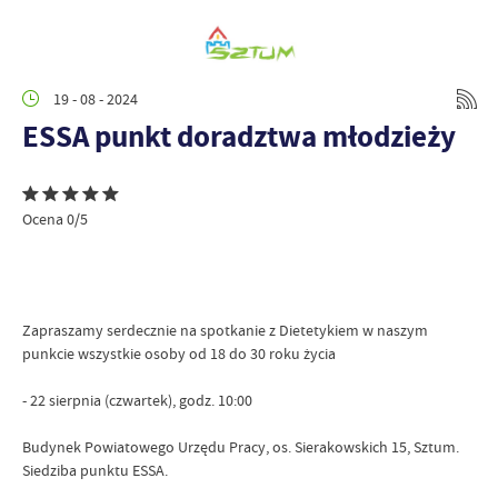
19 - 08 - 2024
ESSA punkt doradztwa młodzieży
Ocena 0/5
Zapraszamy serdecznie na spotkanie z Dietetykiem w naszym
punkcie wszystkie osoby od 18 do 30 roku życia
- 22 sierpnia (czwartek), godz. 10:00
Budynek Powiatowego Urzędu Pracy, os. Sierakowskich 15, Sztum.
Siedziba punktu ESSA.