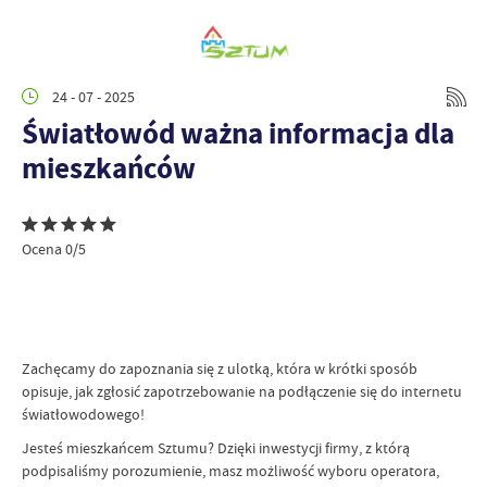
24 - 07 - 2025
Światłowód ważna informacja dla
mieszkańców
Ocena 0/5
Zachęcamy do zapoznania się z ulotką, która w krótki sposób
opisuje, jak zgłosić zapotrzebowanie na podłączenie się do internetu
światłowodowego!
Jesteś mieszkańcem Sztumu? Dzięki inwestycji firmy, z którą
podpisaliśmy porozumienie, masz możliwość wyboru operatora,