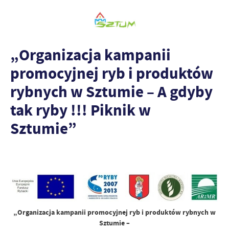
„Organizacja kampanii
promocyjnej ryb i produktów
rybnych w Sztumie – A gdyby
tak ryby !!! Piknik w
Sztumie”
„Organizacja kampanii promocyjnej ryb i produktów rybnych w
Sztumie –