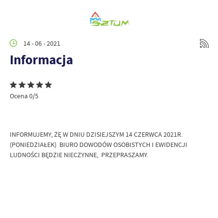
14 - 06 - 2021
Informacja
Ocena 0/5
INFORMUJEMY, ŻĘ W DNIU DZISIEJSZYM 14 CZERWCA 2021R.
(PONIEDZIAŁEK) BIURO DOWODÓW OSOBISTYCH I EWIDENCJI
LUDNOŚCI BĘDZIE NIECZYNNE, PRZEPRASZAMY.