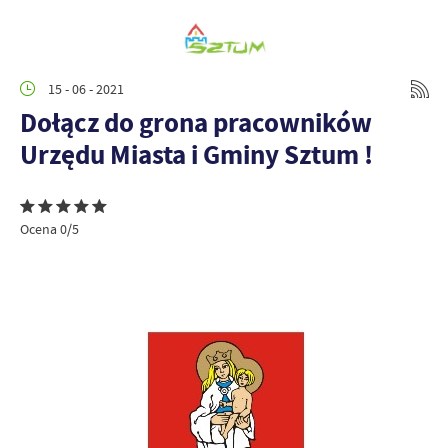
15 - 06 - 2021
Dołącz do grona pracowników
Urzędu Miasta i Gminy Sztum !
Ocena 0/5