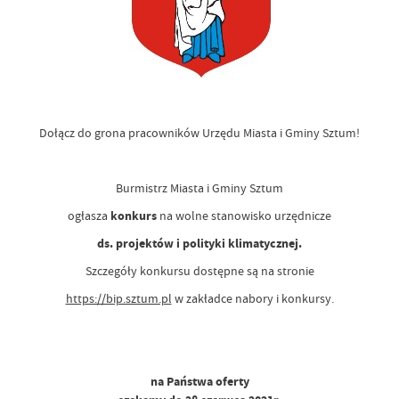
Dołącz do grona pracowników Urzędu Miasta i Gminy Sztum!
Burmistrz Miasta i Gminy Sztum
ogłasza
konkurs
na wolne stanowisko urzędnicze
ds. projektów i polityki klimatycznej.
Szczegóły konkursu dostępne są na stronie
https://bip.sztum.pl
w zakładce nabory i konkursy.
na Państwa oferty