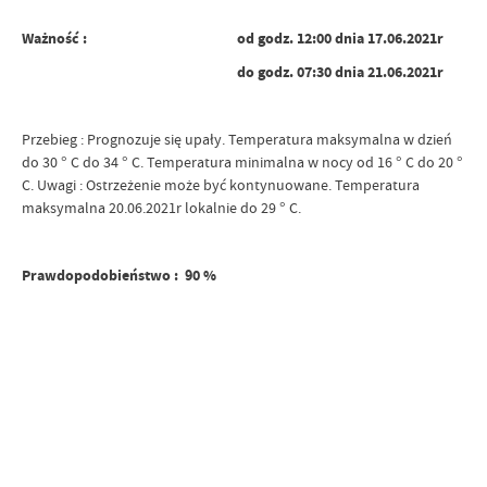
Ważność :
od godz. 12:00 dnia 17.06.2021r
do godz. 07:30 dnia 21.06.2021r
Przebieg : Prognozuje się upały. Temperatura maksymalna w dzień
do 30 ° C do 34 ° C. Temperatura minimalna w nocy od 16 ° C do 20 °
C. Uwagi : Ostrzeżenie może być kontynuowane. Temperatura
maksymalna 20.06.2021r lokalnie do 29 ° C.
Prawdopodobieństwo : 90 %