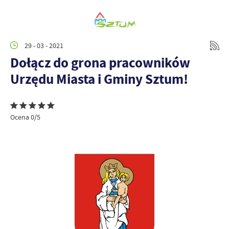
29 - 03 - 2021
Dołącz do grona pracowników
Urzędu Miasta i Gminy Sztum!
Ocena 0/5