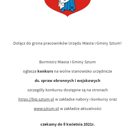
Dołącz do grona pracowników Urzędu Miasta i Gminy Sztum!
Burmistrz Miasta i Gminy Sztum
ogłasza
konkurs
na wolne stanowisko urzędnicze
ds. spraw obronnych i wojskowych
szczegóły konkursu dostępne są na stronach
https://bip.sztum.pl
w zakładce nabory i konkursy oraz
www.sztum.pl
w zakładce aktualności
czekamy do 8 kwietnia 2021r.