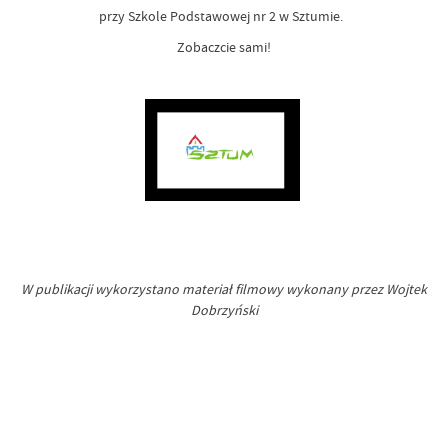
przy Szkole Podstawowej nr 2 w Sztumie.
Zobaczcie sami!
W publikacji wykorzystano materiał filmowy wykonany przez Wojtek
Dobrzyński