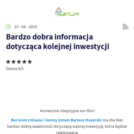
23 - 04 - 2025
Bardzo dobra informacja
dotycząca kolejnej inwestycji
Ocena 0/5
Koniecznie obejrzyjcie ten film!
Burmistrz Miasta i Gminy Sztum Bartosz Mazerski
ma dla Was
bardzo dobrą wiadomość dotyczącą ważnej inwestycji, która będzie
realizowana