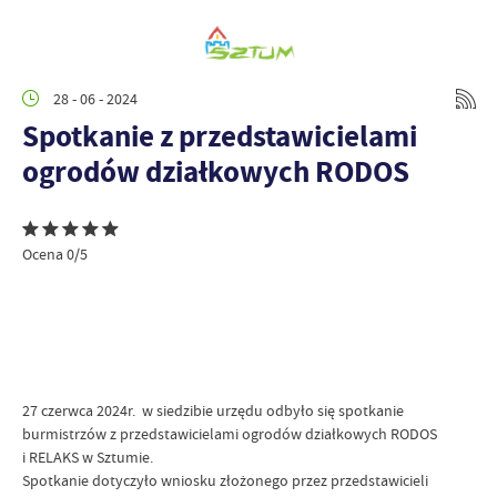
28 - 06 - 2024
Spotkanie z przedstawicielami
ogrodów działkowych RODOS
Ocena 0/5
27 czerwca 2024r. w siedzibie urzędu odbyło się spotkanie
burmistrzów z przedstawicielami ogrodów działkowych RODOS
i RELAKS w Sztumie.
Spotkanie dotyczyło wniosku złożonego przez przedstawicieli