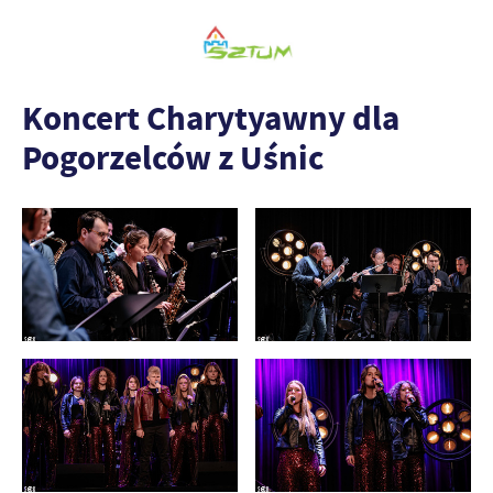
Koncert Charytyawny dla
Pogorzelców z Uśnic