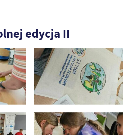
lnej edycja II