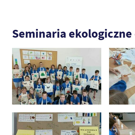
Seminaria ekologiczne d