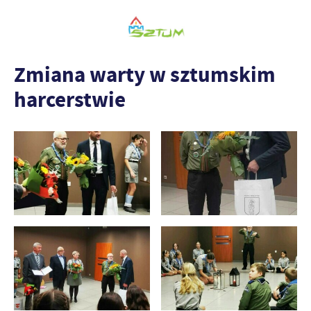
Zmiana warty w sztumskim
harcerstwie