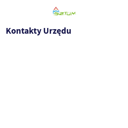
Kontakty Urzędu