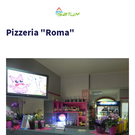
Pizzeria "Roma"