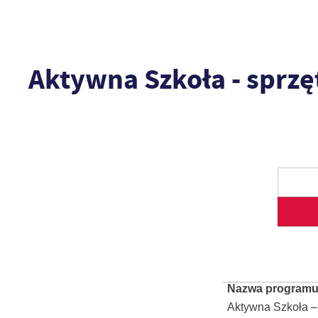
Aktywna Szkoła - sprzę
Nazwa programu
Aktywna Szkoła – 