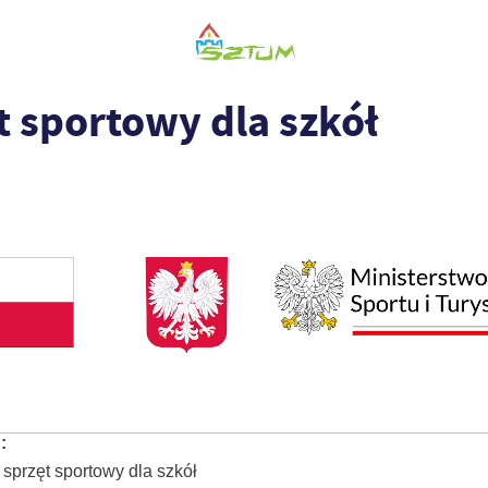
t sportowy dla szkół
:
sprzęt sportowy dla szkół